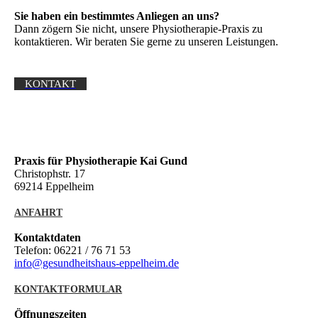
Sie haben ein bestimmtes Anliegen an uns?
Dann zögern Sie nicht, unsere Physiotherapie-Praxis zu
kontaktieren. Wir beraten Sie gerne zu unseren Leistungen.
KONTAKT
Praxis für Physiotherapie Kai Gund
Christophstr. 17
69214 Eppelheim
ANFAHRT
Kontaktdaten
Telefon: 06221 / 76 71 53
info@gesundheitshaus-eppelheim.de
KONTAKTFORMULAR
Öffnungszeiten