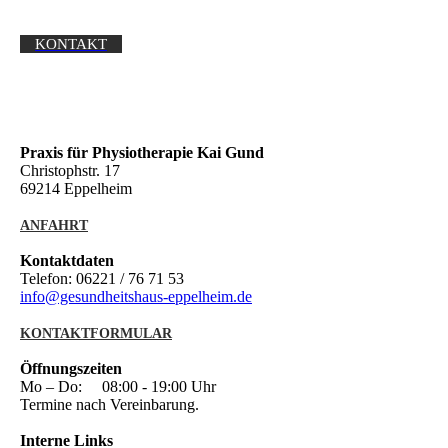
KONTAKT
Praxis für Physiotherapie Kai Gund
Christophstr. 17
69214 Eppelheim
ANFAHRT
Kontaktdaten
Telefon: 06221 / 76 71 53
info@gesundheitshaus-eppelheim.de
KONTAKTFORMULAR
Öffnungszeiten
Mo – Do: 08:00 - 19:00 Uhr
Termine nach Vereinbarung.
Interne Links